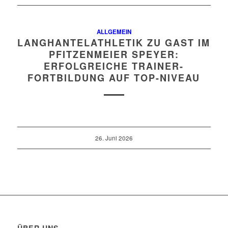
ALLGEMEIN
LANGHANTELATHLETIK ZU GAST IM
PFITZENMEIER SPEYER:
ERFOLGREICHE TRAINER-
FORTBILDUNG AUF TOP-NIVEAU
26. Juni 2026