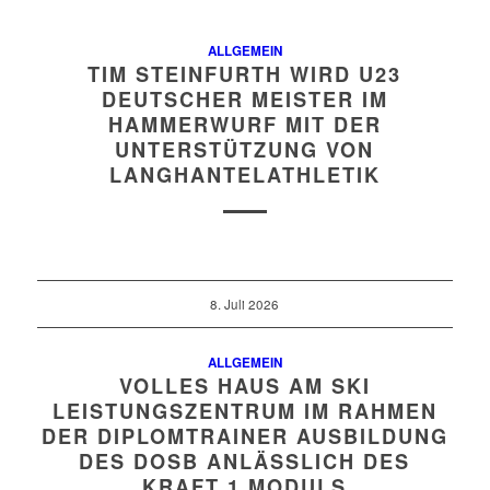
ALLGEMEIN
TIM STEINFURTH WIRD U23
DEUTSCHER MEISTER IM
HAMMERWURF MIT DER
UNTERSTÜTZUNG VON
LANGHANTELATHLETIK
8. Juli 2026
ALLGEMEIN
VOLLES HAUS AM SKI
LEISTUNGSZENTRUM IM RAHMEN
DER DIPLOMTRAINER AUSBILDUNG
DES DOSB ANLÄSSLICH DES
KRAFT 1 MODULS