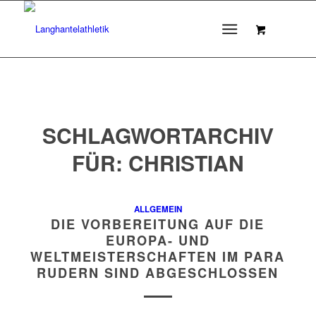
SCHLAGWORTARCHIV
FÜR:
CHRISTIAN
ALLGEMEIN
DIE VORBEREITUNG AUF DIE
EUROPA- UND
WELTMEISTERSCHAFTEN IM PARA
RUDERN SIND ABGESCHLOSSEN