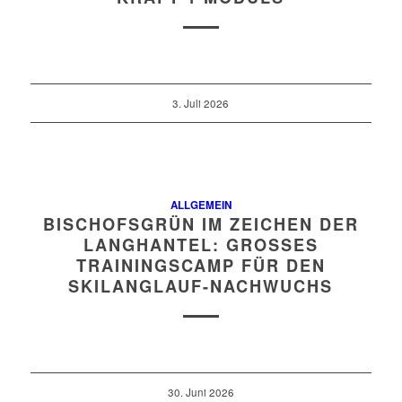
3. Juli 2026
ALLGEMEIN
BISCHOFSGRÜN IM ZEICHEN DER
LANGHANTEL: GROSSES T
RAININGSCAMP FÜR DEN S
KILANGLAUF-NACHWUCHS
30. Juni 2026