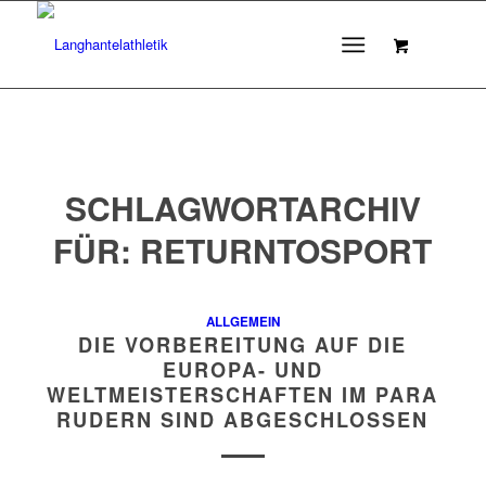
SCHLAGWORTARCHIV
FÜR:
RETURNTOSPORT
ALLGEMEIN
DIE VORBEREITUNG AUF DIE
EUROPA- UND
WELTMEISTERSCHAFTEN IM PARA
RUDERN SIND ABGESCHLOSSEN