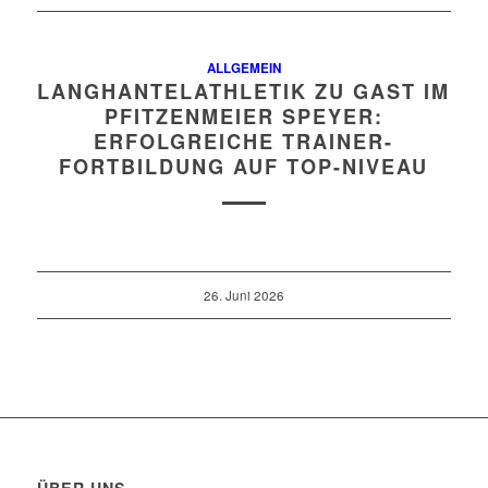
ALLGEMEIN
LANGHANTELATHLETIK ZU GAST IM
PFITZENMEIER SPEYER:
ERFOLGREICHE TRAINER-
FORTBILDUNG AUF TOP-NIVEAU
26. Juni 2026