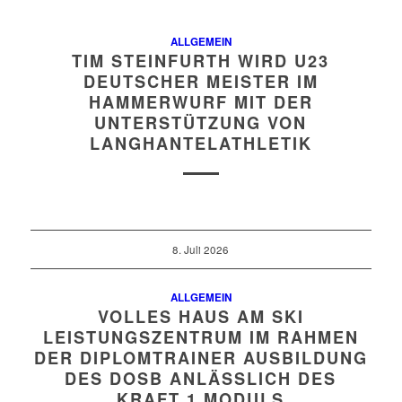
ALLGEMEIN
TIM STEINFURTH WIRD U23
DEUTSCHER MEISTER IM
HAMMERWURF MIT DER
UNTERSTÜTZUNG VON
LANGHANTELATHLETIK
8. Juli 2026
ALLGEMEIN
VOLLES HAUS AM SKI
LEISTUNGSZENTRUM IM RAHMEN
DER DIPLOMTRAINER AUSBILDUNG
DES DOSB ANLÄSSLICH DES
KRAFT 1 MODULS