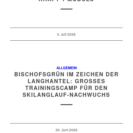
3. Juli 2026
ALLGEMEIN
BISCHOFSGRÜN IM ZEICHEN DER
LANGHANTEL: GROSSES T
RAININGSCAMP FÜR DEN S
KILANGLAUF-NACHWUCHS
30. Juni 2026