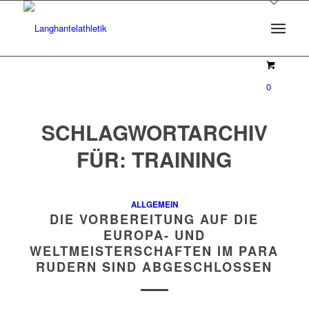
0
SCHLAGWORTARCHIV
FÜR:
TRAINING
ALLGEMEIN
DIE VORBEREITUNG AUF DIE
EUROPA- UND
WELTMEISTERSCHAFTEN IM PARA
RUDERN SIND ABGESCHLOSSEN