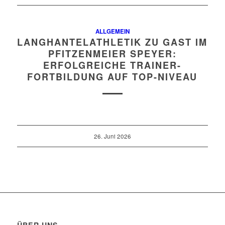
ALLGEMEIN
LANGHANTELATHLETIK ZU GAST IM
PFITZENMEIER SPEYER:
ERFOLGREICHE TRAINER-
FORTBILDUNG AUF TOP-NIVEAU
26. Juni 2026