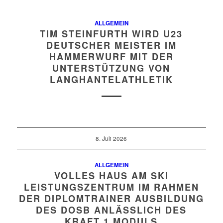
ALLGEMEIN
TIM STEINFURTH WIRD U23
DEUTSCHER MEISTER IM
HAMMERWURF MIT DER
UNTERSTÜTZUNG VON
LANGHANTELATHLETIK
8. Juli 2026
ALLGEMEIN
VOLLES HAUS AM SKI
LEISTUNGSZENTRUM IM RAHMEN
DER DIPLOMTRAINER AUSBILDUNG
DES DOSB ANLÄSSLICH DES
KRAFT 1 MODULS