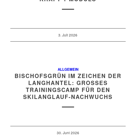
3. Juli 2026
ALLGEMEIN
BISCHOFSGRÜN IM ZEICHEN DER
LANGHANTEL: GROSSES T
RAININGSCAMP FÜR DEN S
KILANGLAUF-NACHWUCHS
30. Juni 2026