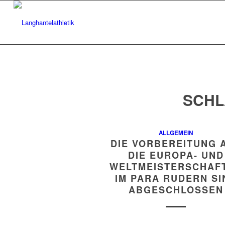
SCHL
ALLGEMEIN
DIE VORBEREITUNG 
DIE EUROPA- UND
WELTMEISTERSCHAF
IM PARA RUDERN SI
ABGESCHLOSSEN