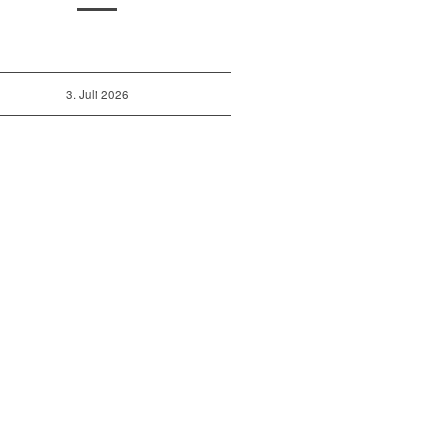
3. Juli 2026