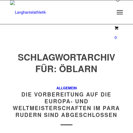
0
SCHLAGWORTARCHIV
FÜR:
ÖBLARN
ALLGEMEIN
DIE VORBEREITUNG AUF DIE
EUROPA- UND
WELTMEISTERSCHAFTEN IM PARA
RUDERN SIND ABGESCHLOSSEN