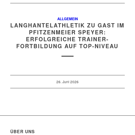
ALLGEMEIN
LANGHANTELATHLETIK ZU GAST IM
PFITZENMEIER SPEYER:
ERFOLGREICHE TRAINER-
FORTBILDUNG AUF TOP-NIVEAU
26. Juni 2026
ÜBER UNS