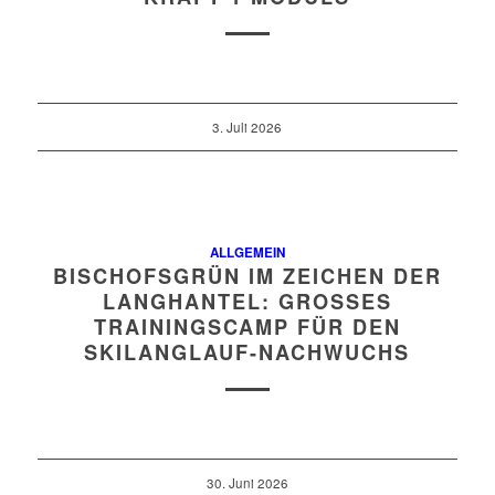
3. Juli 2026
ALLGEMEIN
BISCHOFSGRÜN IM ZEICHEN DER
LANGHANTEL: GROSSES T
RAININGSCAMP FÜR DEN S
KILANGLAUF-NACHWUCHS
30. Juni 2026