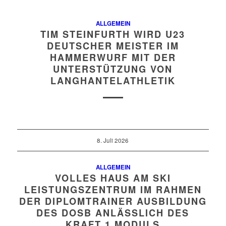
ALLGEMEIN
TIM STEINFURTH WIRD U23
DEUTSCHER MEISTER IM
HAMMERWURF MIT DER
UNTERSTÜTZUNG VON
LANGHANTELATHLETIK
8. Juli 2026
ALLGEMEIN
VOLLES HAUS AM SKI
LEISTUNGSZENTRUM IM RAHMEN
DER DIPLOMTRAINER AUSBILDUNG
DES DOSB ANLÄSSLICH DES
KRAFT 1 MODULS