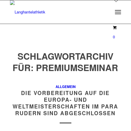
0
SCHLAGWORTARCHIV
FÜR:
PREMIUMSEMINAR
ALLGEMEIN
DIE VORBEREITUNG AUF DIE
EUROPA- UND
WELTMEISTERSCHAFTEN IM PARA
RUDERN SIND ABGESCHLOSSEN