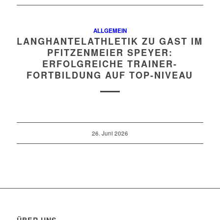
ALLGEMEIN
LANGHANTELATHLETIK ZU GAST IM
PFITZENMEIER SPEYER:
ERFOLGREICHE TRAINER-
FORTBILDUNG AUF TOP-NIVEAU
26. Juni 2026