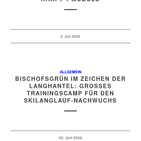
3. Juli 2026
ALLGEMEIN
BISCHOFSGRÜN IM ZEICHEN DER
LANGHANTEL: GROSSES T
RAININGSCAMP FÜR DEN S
KILANGLAUF-NACHWUCHS
30. Juni 2026