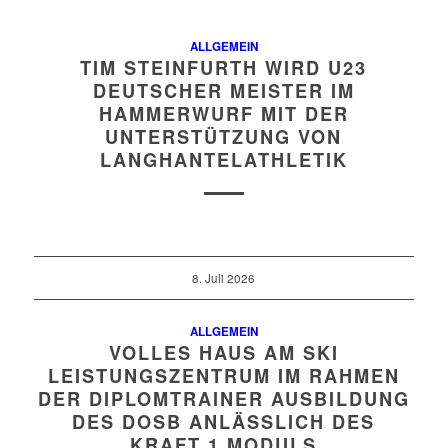
ALLGEMEIN
TIM STEINFURTH WIRD U23
DEUTSCHER MEISTER IM
HAMMERWURF MIT DER
UNTERSTÜTZUNG VON
LANGHANTELATHLETIK
8. Juli 2026
ALLGEMEIN
VOLLES HAUS AM SKI
LEISTUNGSZENTRUM IM RAHMEN
DER DIPLOMTRAINER AUSBILDUNG
DES DOSB ANLÄSSLICH DES
KRAFT 1 MODULS