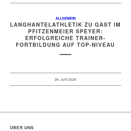
ALLGEMEIN
LANGHANTELATHLETIK ZU GAST IM
PFITZENMEIER SPEYER:
ERFOLGREICHE TRAINER-
FORTBILDUNG AUF TOP-NIVEAU
26. Juni 2026
ÜBER UNS