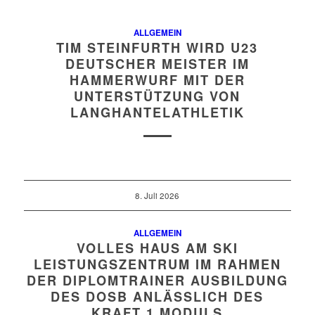
ALLGEMEIN
TIM STEINFURTH WIRD U23
DEUTSCHER MEISTER IM
HAMMERWURF MIT DER
UNTERSTÜTZUNG VON
LANGHANTELATHLETIK
8. Juli 2026
ALLGEMEIN
VOLLES HAUS AM SKI
LEISTUNGSZENTRUM IM RAHMEN
DER DIPLOMTRAINER AUSBILDUNG
DES DOSB ANLÄSSLICH DES
KRAFT 1 MODULS