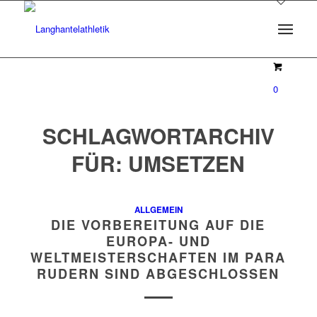
0
SCHLAGWORTARCHIV
FÜR:
UMSETZEN
ALLGEMEIN
DIE VORBEREITUNG AUF DIE
EUROPA- UND
WELTMEISTERSCHAFTEN IM PARA
RUDERN SIND ABGESCHLOSSEN