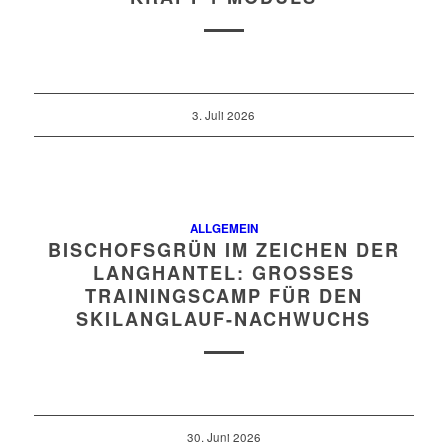
3. Juli 2026
ALLGEMEIN
BISCHOFSGRÜN IM ZEICHEN DER
LANGHANTEL: GROSSES T
RAININGSCAMP FÜR DEN S
KILANGLAUF-NACHWUCHS
30. Juni 2026