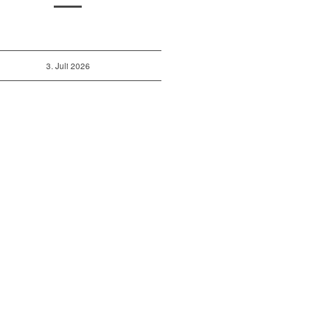
3. Juli 2026