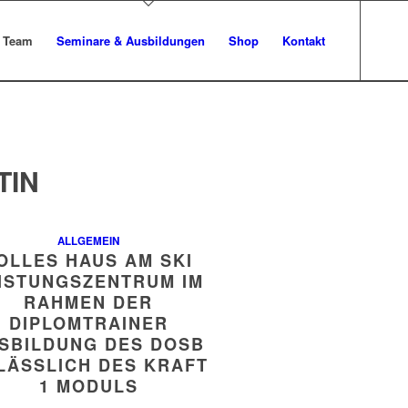
 Team
Seminare & Ausbildungen
Shop
Kontakt
TIN
ALLGEMEIN
OLLES HAUS AM SKI
ISTUNGSZENTRUM IM
RAHMEN DER
DIPLOMTRAINER
SBILDUNG DES DOSB
LÄSSLICH DES KRAFT
1 MODULS