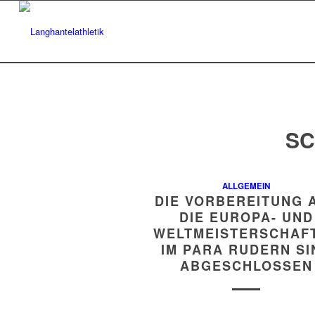
SC
ALLGEMEIN
DIE VORBEREITUNG 
DIE EUROPA- UND
WELTMEISTERSCHAF
IM PARA RUDERN SI
ABGESCHLOSSEN