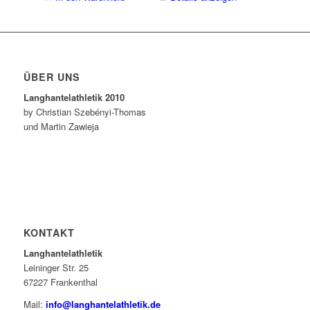
ÜBER UNS
Langhantelathletik 2010
by Christian Szebényi-Thomas
und Martin Zawieja
KONTAKT
Langhantelathletik
Leininger Str. 25
67227 Frankenthal
Mail:
info@langhantelathletik.de