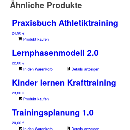
Ähnliche Produkte
Praxisbuch Athletiktraining
24,90
€
Produkt kaufen
Lernphasenmodell 2.0
22,00
€
In den Warenkorb
Details anzeigen
Kinder lernen Krafttraining
23,80
€
Produkt kaufen
Trainingsplanung 1.0
20,00
€
In den Warenkorb
Details anzeigen