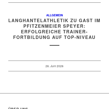
ALLGEMEIN
LANGHANTELATHLETIK ZU GAST IM
PFITZENMEIER SPEYER:
ERFOLGREICHE TRAINER-
FORTBILDUNG AUF TOP-NIVEAU
26. Juni 2026