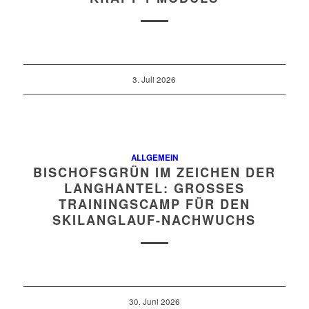
3. Juli 2026
ALLGEMEIN
BISCHOFSGRÜN IM ZEICHEN DER
LANGHANTEL: GROSSES T
RAININGSCAMP FÜR DEN S
KILANGLAUF-NACHWUCHS
30. Juni 2026