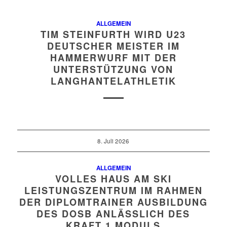
ALLGEMEIN
TIM STEINFURTH WIRD U23
DEUTSCHER MEISTER IM
HAMMERWURF MIT DER
UNTERSTÜTZUNG VON
LANGHANTELATHLETIK
8. Juli 2026
ALLGEMEIN
VOLLES HAUS AM SKI
LEISTUNGSZENTRUM IM RAHMEN
DER DIPLOMTRAINER AUSBILDUNG
DES DOSB ANLÄSSLICH DES
KRAFT 1 MODULS