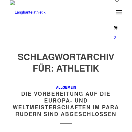
0
SCHLAGWORTARCHIV
FÜR:
ATHLETIK
ALLGEMEIN
DIE VORBEREITUNG AUF DIE
EUROPA- UND
WELTMEISTERSCHAFTEN IM PARA
RUDERN SIND ABGESCHLOSSEN