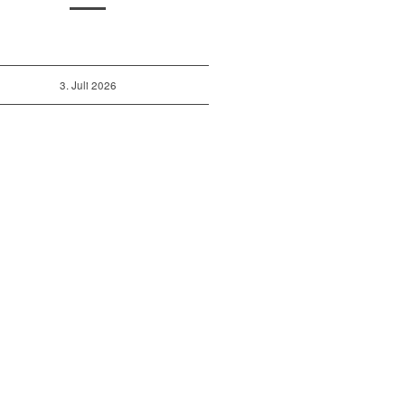
3. Juli 2026