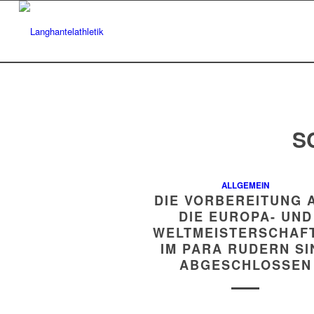
S
ALLGEMEIN
DIE VORBEREITUNG 
DIE EUROPA- UND
WELTMEISTERSCHAF
IM PARA RUDERN SI
ABGESCHLOSSEN