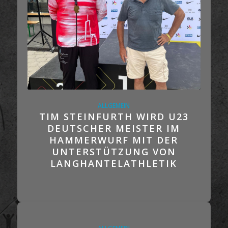
ALLGEMEIN
TIM STEINFURTH WIRD U23
DEUTSCHER MEISTER IM
HAMMERWURF MIT DER
UNTERSTÜTZUNG VON
LANGHANTELATHLETIK
ALLGEMEIN