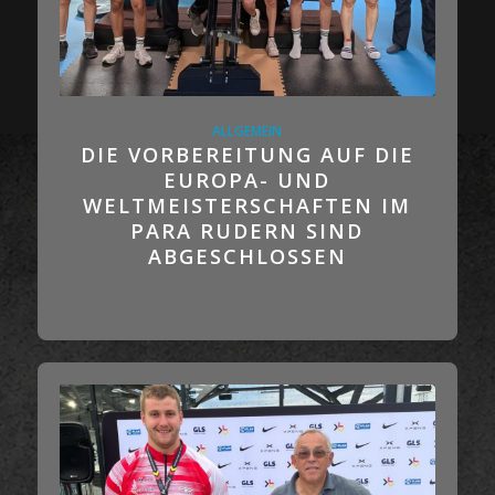
ALLGEMEIN
DIE VORBEREITUNG AUF DIE
EUROPA- UND
WELTMEISTERSCHAFTEN IM
PARA RUDERN SIND
ABGESCHLOSSEN