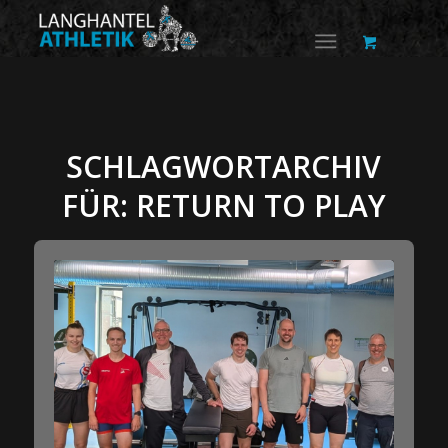
SCHLAGWORTARCHIV
FÜR:
RETURN TO PLAY